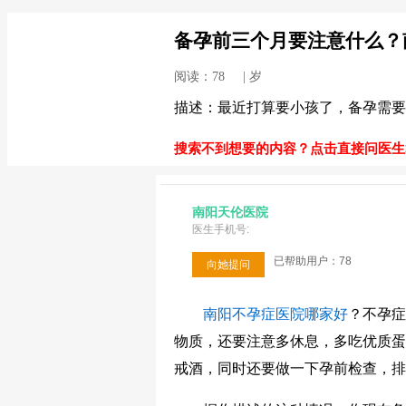
备孕前三个月要注意什么？
阅读：78 | 岁
描述：最近打算要小孩了，备孕需要
搜索不到想要的内容？点击直接问医生>
南阳天伦医院
医生手机号:
已帮助用户：78
向她提问
南阳不孕症医院哪家好
？不孕症
物质，还要注意多休息，多吃优质蛋
戒酒，同时还要做一下孕前检查，排