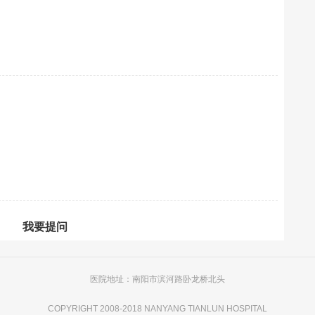
我要提问
医院地址：南阳市滨河路卧龙桥北头
COPYRIGHT 2008-2018 NANYANG TIANLUN HOSPITAL