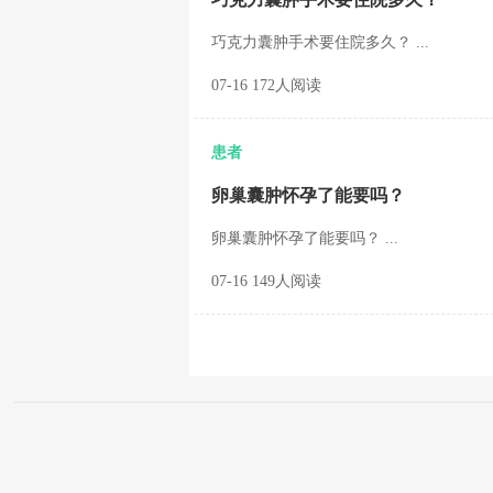
巧克力囊肿手术要住院多久？ ...
07-16 172人阅读
患者
卵巢囊肿怀孕了能要吗？
卵巢囊肿怀孕了能要吗？ ...
07-16 149人阅读