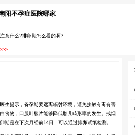
南阳不孕症医院哪家
注意什么?排卵期怎么看的啊?
>>
医生提示，备孕期要远离辐射环境，避免接触有毒有害
白食物，口服叶酸片能够降低胎儿畸形率的发生。戒烟
卵期是在下次月经前14日，可以通过排卵试纸检测。