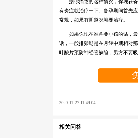
据你描述的这种情况，你现在备孕
有炎症就治疗一下。备孕期间首先应
常规，如果有阴道炎就要治疗。
如果你现在准备要小孩的话，最近
话，一般排卵期是在月经中期相对那
叶酸片预防神经管缺陷，男方不要吸
2020-11-27 11:49:04
相关问答