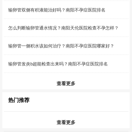
输卵管双侧有积液能治好吗？南阳不孕症医院排名
怎么判断输卵管通水情况？南阳天伦医院检查不孕怎样？
输卵管一侧积水该如何治疗？南阳不孕症医院哪家好？
输卵管发炎b超能检查出来吗？南阳不孕症医院排名
查看更多
热门推荐
查看更多