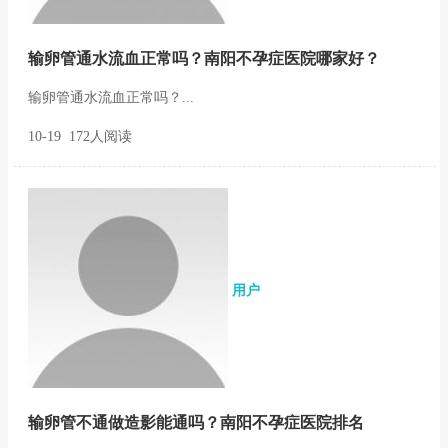
输卵管通水流血正常吗？南阳不孕症医院哪家好？
输卵管通水流血正常吗？...
10-19 172人阅读
用户
输卵管不通做造影能通吗？南阳不孕症医院排名