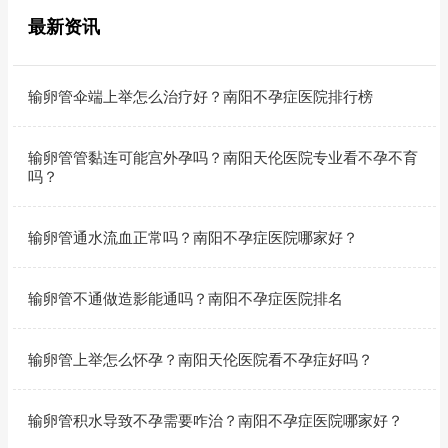
最新资讯
输卵管伞端上举怎么治疗好？南阳不孕症医院排行榜
输卵管管黏连可能宫外孕吗？南阳天伦医院专业看不孕不育
吗？
输卵管通水流血正常吗？南阳不孕症医院哪家好？
输卵管不通做造影能通吗？南阳不孕症医院排名
输卵管上举怎么怀孕？南阳天伦医院看不孕症好吗？
输卵管积水导致不孕需要咋治？南阳不孕症医院哪家好？