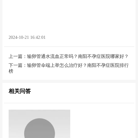
2024-10-21 16:42:01
上一篇：
输卵管通水流血正常吗？南阳不孕症医院哪家好？
下一篇：
输卵管伞端上举怎么治疗好？南阳不孕症医院排行
榜
相关问答