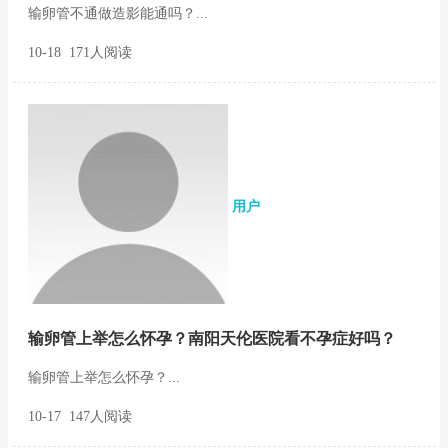
输卵管不通做造影能通吗？...
10-18 171人阅读
用户
输卵管上举怎么怀孕？南阳天伦医院看不孕症好吗？
输卵管上举怎么怀孕？...
10-17 147人阅读