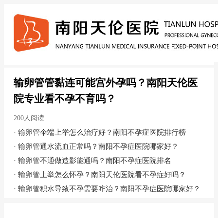
输卵管管黏连可能宫外孕吗？南阳天伦医
院专业看不孕不育吗？
200人阅读
·
输卵管伞端上举怎么治疗好？南阳不孕症医院排行榜
·
输卵管通水流血正常吗？南阳不孕症医院哪家好？
·
输卵管不通做造影能通吗？南阳不孕症医院排名
·
输卵管上举怎么怀孕？南阳天伦医院看不孕症好吗？
·
输卵管积水导致不孕需要咋治？南阳不孕症医院哪家好？