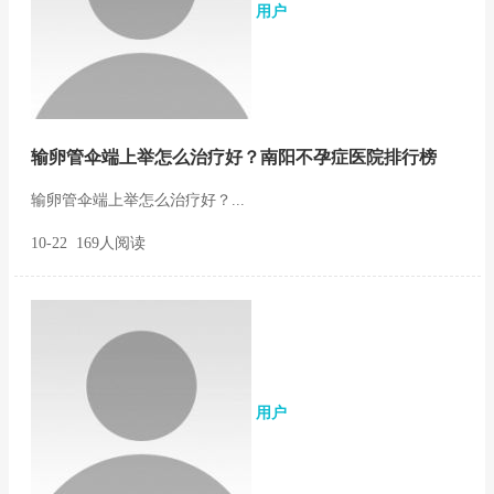
用户
输卵管伞端上举怎么治疗好？南阳不孕症医院排行榜
输卵管伞端上举怎么治疗好？...
10-22 169人阅读
用户