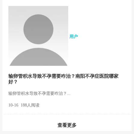
用户
输卵管积水导致不孕需要咋治？南阳不孕症医院哪家
好？
输卵管积水导致不孕需要咋治？...
10-16 188人阅读
查看更多