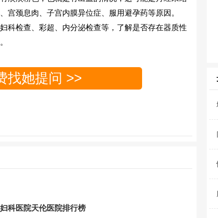
、宫颈息肉、子宫内膜异位症、服用避孕药等原因。
科检查、彩超、内分泌检查等，了解是否存在器质性
。
费找她提问 >>
妇科医院天伦医院排行榜