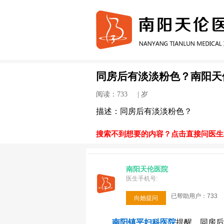
同房后有淡淡粉色？南阳天
阅读：733 | 岁
描述：同房后有淡淡粉色？
搜索不到想要的内容？点击直接问医生>
南阳天伦医院
医生手机号:
已帮助用户：733
向她提问
南阳镇平妇科医院
提醒，同房后