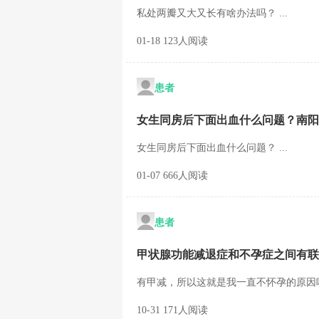
私处两瓣又大又长有啥办法吗？ ...
01-18 123人阅读
患者
女生同房后下面出血什么问题？南阳
女生同房后下面出血什么问题？ ...
01-07 666人阅读
患者
甲状腺功能减退症和不孕症之间有联
有甲减，所以这就是我一直不怀孕的原因吗?
10-31 171人阅读