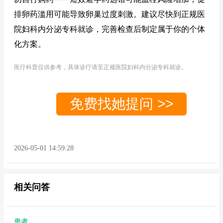
排卵药滥用可能导致卵巢过度刺激。建议尽快到正规医
院妇科内分泌专科就诊，完善检查后制定属于你的个体
化方案。
医疗科普仅供参考，具体诊疗请至正规医院妇科内分泌专科就诊。
免费找她提问 >>
2026-05-01 14:59:28
相关问答
患者