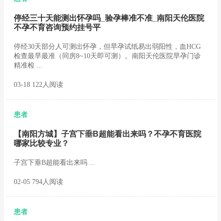
停经三十天能测出怀孕吗_验孕棒准不准_南阳天伦医院
不孕不育咨询预约挂号平
停经30天部分人可测出怀孕，但早孕试纸易出弱阳性，血HCG
检查最早最准（同房8~10天即可测）。南阳天伦医院早孕门诊
精准检 ...
03-18 122人阅读
患者
【南阳方城】子宫下垂B超能看出来吗？不孕不育医院
哪家比较专业？
子宫下垂B超能看出来吗 ...
02-05 794人阅读
患者