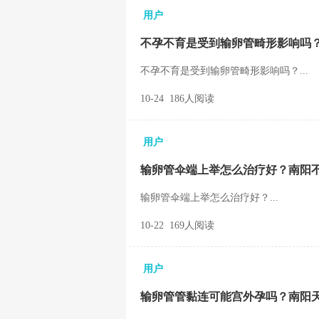
用户
不孕不育是受到输卵管畸形影响吗
不孕不育是受到输卵管畸形影响吗？...
10-24 186人阅读
用户
输卵管伞端上举怎么治疗好？南阳
输卵管伞端上举怎么治疗好？...
10-22 169人阅读
用户
输卵管管黏连可能宫外孕吗？南阳