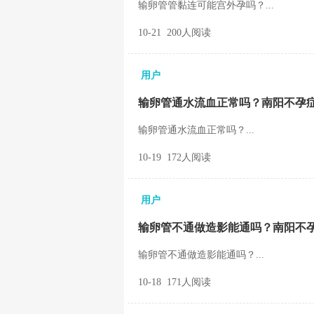
输卵管管黏连可能宫外孕吗？...
10-21 200人阅读
用户
输卵管通水流血正常吗？南阳不孕
输卵管通水流血正常吗？...
10-19 172人阅读
用户
输卵管不通做造影能通吗？南阳不
输卵管不通做造影能通吗？...
10-18 171人阅读