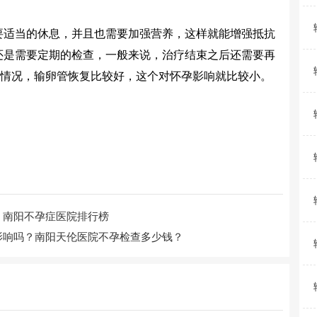
适当的休息，并且也需要加强营养，这样就能增强抵抗
还是需要定期的检查，一般来说，治疗结束之后还需要再
的情况，输卵管恢复比较好，这个对怀孕影响就比较小。
？南阳不孕症医院排行榜
影响吗？南阳天伦医院不孕检查多少钱？