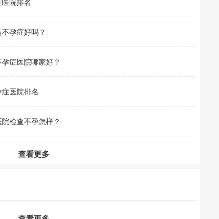
症医院排名
看不孕症好吗？
不孕症医院哪家好？
孕症医院排名
医院检查不孕怎样？
查看更多
查看更多