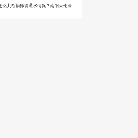
怎么判断输卵管通水情况？南阳天伦医