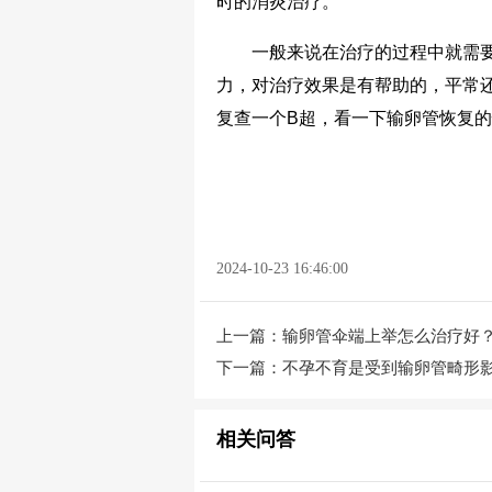
时的消炎治疗。
一般来说在治疗的过程中就需要
力，对治疗效果是有帮助的，平常
复查一个B超，看一下输卵管恢复
2024-10-23 16:46:00
上一篇：
输卵管伞端上举怎么治疗好
下一篇：
不孕不育是受到输卵管畸形
相关问答