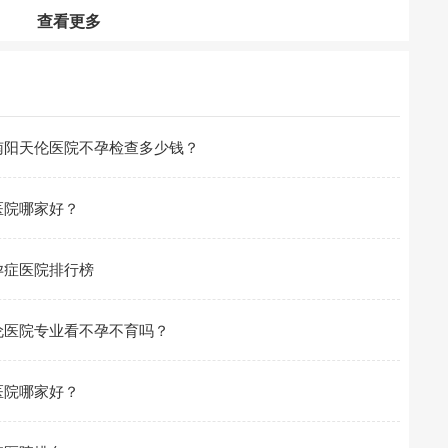
查看更多
南阳天伦医院不孕检查多少钱？
医院哪家好？
孕症医院排行榜
伦医院专业看不孕不育吗？
医院哪家好？