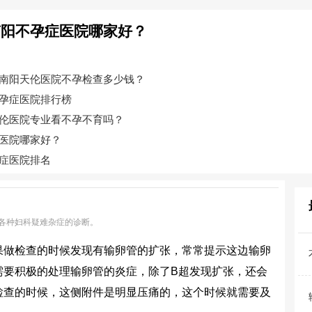
南阳不孕症医院哪家好？
南阳天伦医院不孕检查多少钱？
孕症医院排行榜
伦医院专业看不孕不育吗？
医院哪家好？
症医院排名
各种妇科疑难杂症的诊断。
果做检查的时候发现有输卵管的扩张，常常提示这边输卵
需要积极的处理输卵管的炎症，除了B超发现扩张，还会
检查的时候，这侧附件是明显压痛的，这个时候就需要及