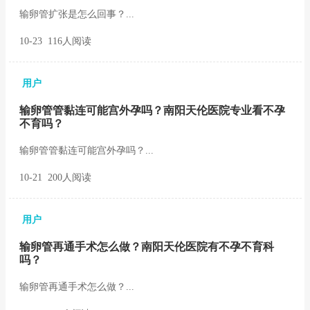
输卵管扩张是怎么回事？...
10-23 116人阅读
用户
输卵管管黏连可能宫外孕吗？南阳天伦医院专业看不孕
不育吗？
输卵管管黏连可能宫外孕吗？...
10-21 200人阅读
用户
输卵管再通手术怎么做？南阳天伦医院有不孕不育科
吗？
输卵管再通手术怎么做？...