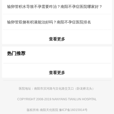
输卵管积水导致不孕需要咋治？南阳不孕症医院哪家好？
输卵管双侧有积液能治好吗？南阳不孕症医院排名
查看更多
热门推荐
查看更多
医院地址：南阳市滨河路与文化路交叉口（卧龙桥北头）
COPYRIGHT 2008-2019 NANYANG TIANLUN HOSPITAL
版权所有·
南阳天伦医院
豫ICP备16015914号