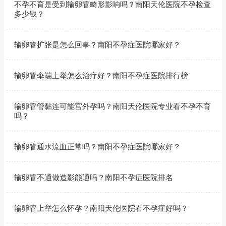
不孕不育是受到输卵管畸形影响吗？南阳天伦医院不孕检查
多少钱？
输卵管扩张是怎么回事？南阳不孕症医院哪家好？
输卵管伞端上举怎么治疗好？南阳不孕症医院排行榜
输卵管管黏连可能宫外孕吗？南阳天伦医院专业看不孕不育
吗？
输卵管通水流血正常吗？南阳不孕症医院哪家好？
输卵管不通做造影能通吗？南阳不孕症医院排名
输卵管上举怎么怀孕？南阳天伦医院看不孕症好吗？