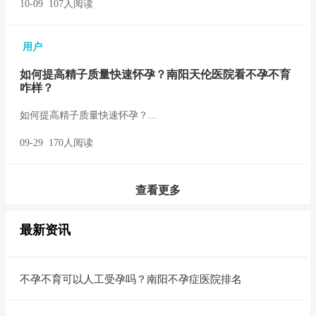
10-09 107人阅读
用户
如何提高精子质量快速怀孕？南阳天伦医院看不孕不育
咋样？
如何提高精子质量快速怀孕？...
09-29 170人阅读
查看更多
最新资讯
不孕不育可以人工受孕吗？南阳不孕症医院排名