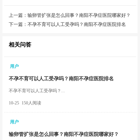
上一篇：
输卵管扩张是怎么回事？南阳不孕症医院哪家好？
下一篇：
不孕不育可以人工受孕吗？南阳不孕症医院排名
相关问答
用户
不孕不育可以人工受孕吗？南阳不孕症医院排名
不孕不育可以人工受孕吗？...
10-25 150人阅读
用户
输卵管扩张是怎么回事？南阳不孕症医院哪家好？