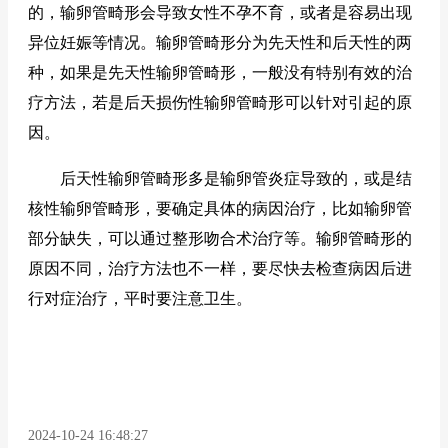
的，输卵管畸形会导致女性不孕不育，或者是容易出现
异位妊娠等情况。输卵管畸形分为先天性和后天性的两
种，如果是先天性输卵管畸形，一般没有特别有效的治
疗方法，若是后天损伤性输卵管畸形可以针对引起的原
因。
后天性输卵管畸形多是输卵管炎症导致的，或是结
核性输卵管畸形，要确定具体的病因治疗，比如输卵管
部分缺失，可以通过整形吻合术治疗等。输卵管畸形的
原因不同，治疗方法也不一样，要尽快去检查病因后进
行对症治疗，平时要注意卫生。
2024-10-24 16:48:27